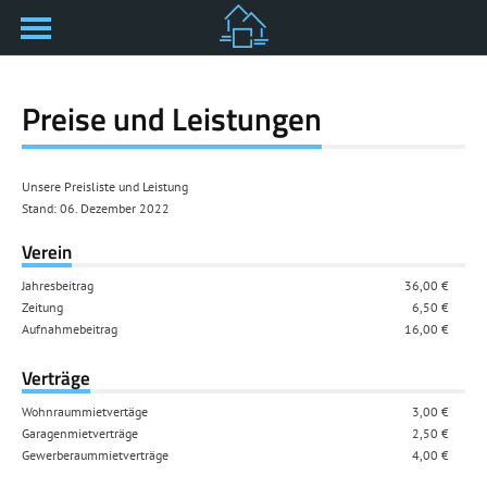
Preise und Leistungen
Unsere Preisliste und Leistung
Stand: 06. Dezember 2022
Verein
Jahresbeitrag
36,00 €
Zeitung
6,50 €
Aufnahmebeitrag
16,00 €
Verträge
Wohnraummietvertäge
3,00 €
Garagenmietverträge
2,50 €
Gewerberaummietverträge
4,00 €