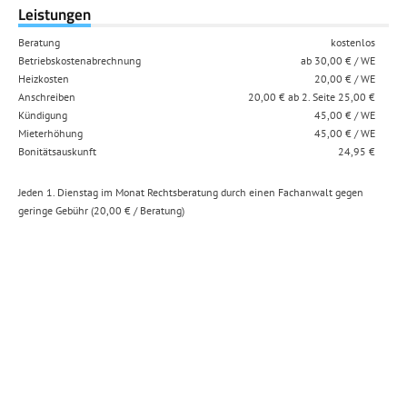
Leistungen
Beratung
kostenlos
Betriebskostenabrechnung
ab 30,00 € / WE
Heizkosten
20,00 € / WE
Anschreiben
20,00 € ab 2. Seite 25,00 €
Kündigung
45,00 € / WE
Mieterhöhung
45,00 € / WE
Bonitätsauskunft
24,95 €
Jeden 1. Dienstag im Monat Rechtsberatung durch einen Fachanwalt gegen
geringe Gebühr (20,00 € / Beratung)